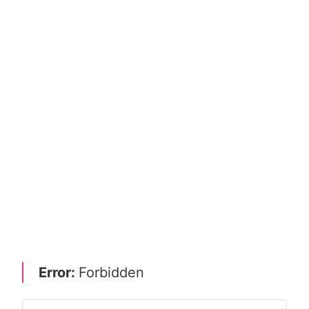
Error:
Forbidden