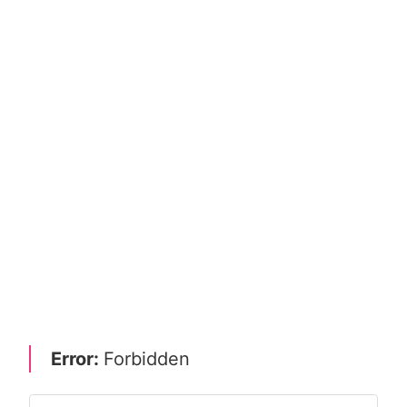
Error:
Forbidden