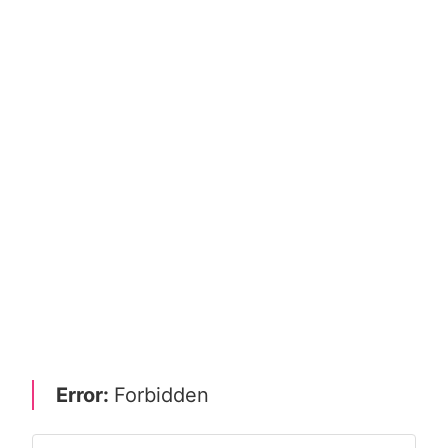
Error:
Forbidden